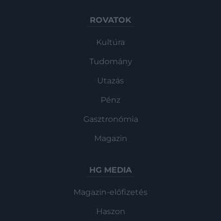
ROVATOK
Kultúra
Tudomány
Utazás
Pénz
Gasztronómia
Magazin
HG MEDIA
Magazin-előfizetés
Haszon