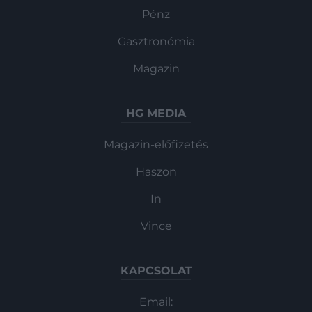
Pénz
Gasztronómia
Magazin
HG MEDIA
Magazin-előfizetés
Haszon
In
Vince
KAPCSOLAT
Email: