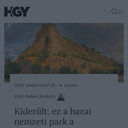
2025. szeptember 25. ● Utazás
Oláh-Bebesi Borbála
Kiderült: ez a hazai
nemzeti park a