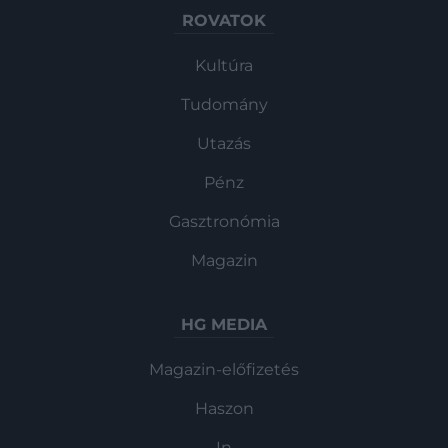
ROVATOK
Kultúra
Tudomány
Utazás
Pénz
Gasztronómia
Magazin
HG MEDIA
Magazin-előfizetés
Haszon
In