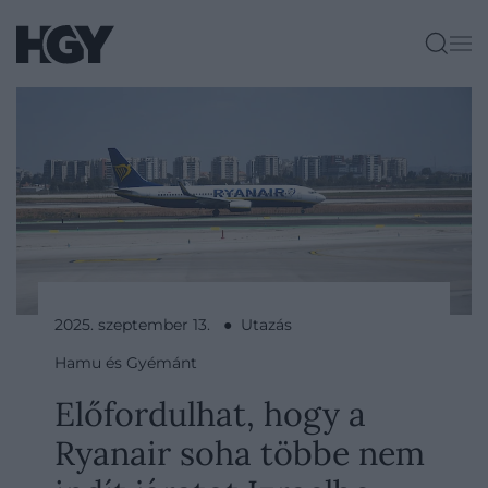
2025. szeptember 13. ● Utazás
Hamu és Gyémánt
Előfordulhat, hogy a
Ryanair soha többe nem