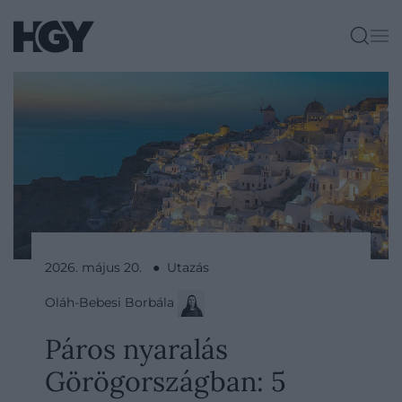
2026. május 20. ● Utazás
Oláh-Bebesi Borbála
Páros nyaralás
Görögországban: 5