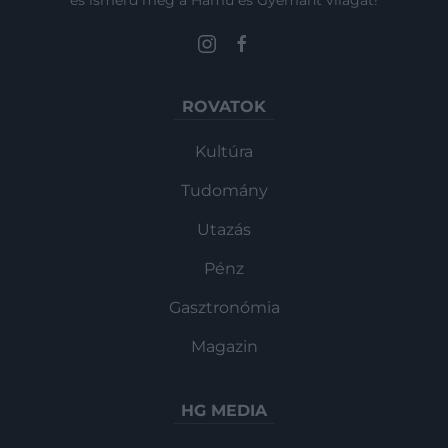
ROVATOK
Kultúra
Tudomány
Utazás
Pénz
Gasztronómia
Magazin
HG MEDIA