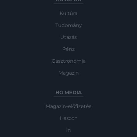
Kultúra
Tudomány
Utazás
Pénz
Gasztronómia
Magazin
HG MEDIA
Magazin-előfizetés
Haszon
In