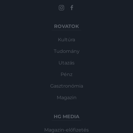
ROVATOK
Kultúra
Tudomány
Utazás
Pénz
Gasztronómia
Magazin
HG MEDIA
Magazin-előfizetés