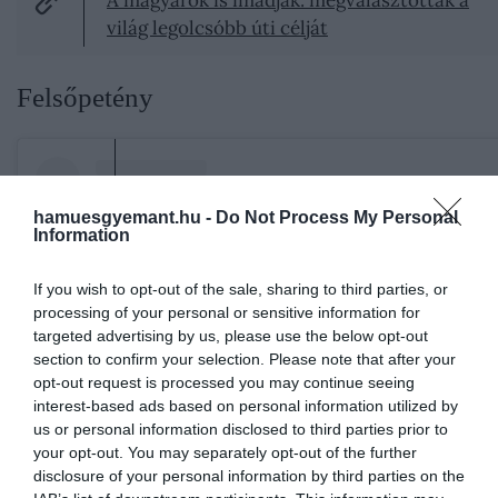
világ legolcsóbb úti célját
Felsőpetény
hamuesgyemant.hu -
Do Not Process My Personal
Information
If you wish to opt-out of the sale, sharing to third parties, or
processing of your personal or sensitive information for
targeted advertising by us, please use the below opt-out
section to confirm your selection. Please note that after your
opt-out request is processed you may continue seeing
interest-based ads based on personal information utilized by
us or personal information disclosed to third parties prior to
your opt-out. You may separately opt-out of the further
A bejegyzés megtekintése az Instagramon
disclosure of your personal information by third parties on the