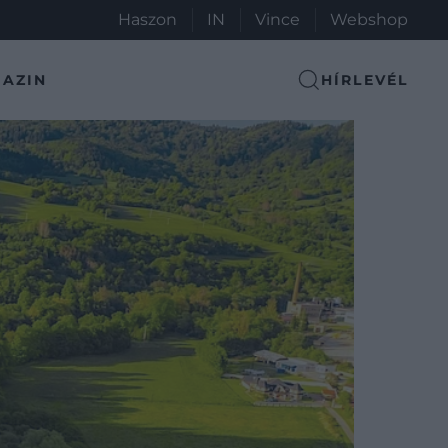
Haszon
IN
Vince
Webshop
AZIN
HÍRLEVÉL