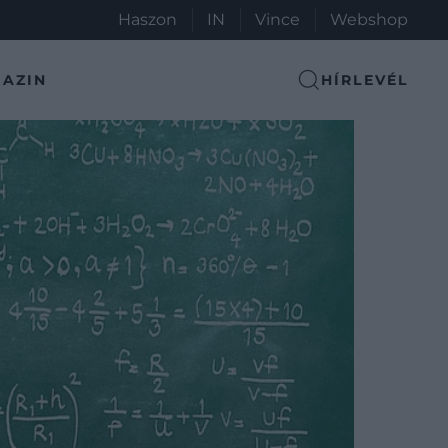
Haszon
IN
Vince
Webshop
AZIN
HÍRLEVÉL