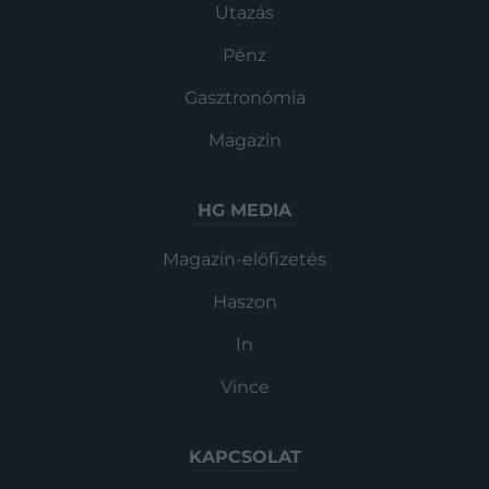
Utazás
Pénz
Gasztronómia
Magazin
HG MEDIA
Magazin-előfizetés
Haszon
In
Vince
KAPCSOLAT