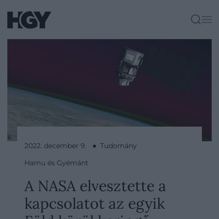
2022. december 9. ● Tudomány
Hamu és Gyémánt
A NASA elvesztette a
kapcsolatot az egyik