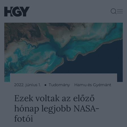
2022. június 1. ● Tudomány
Hamu és Gyémánt
Ezek voltak az előző
hónap legjobb NASA-
fotói