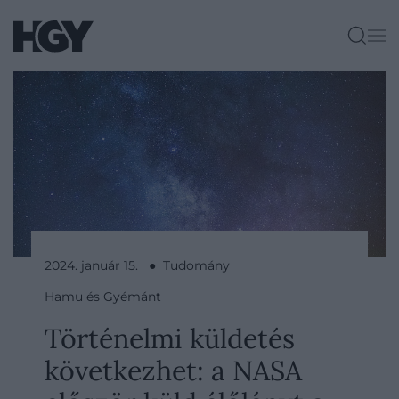
2024. január 15. ● Tudomány
Hamu és Gyémánt
Történelmi küldetés
következhet: a NASA