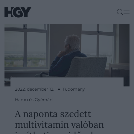
2022. december 12. ● Tudomány
Hamu és Gyémánt
A naponta szedett
multivitamin valóban