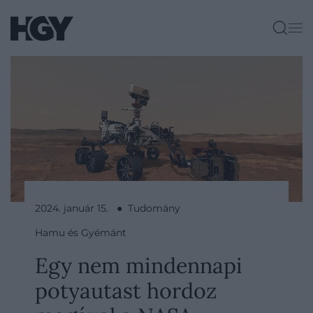
2024. január 15. ● Tudomány
Hamu és Gyémánt
Egy nem mindennapi
potyautast hordoz