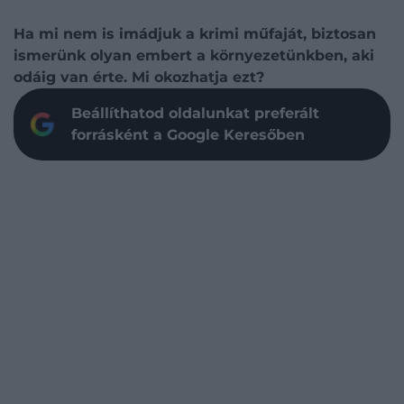
Ha mi nem is imádjuk a krimi műfaját, biztosan
ismerünk olyan embert a környezetünkben, aki
odáig van érte. Mi okozhatja ezt?
Beállíthatod oldalunkat preferált
forrásként a Google Keresőben