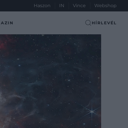
Haszon
IN
Vince
Webshop
AZIN
HÍRLEVÉL