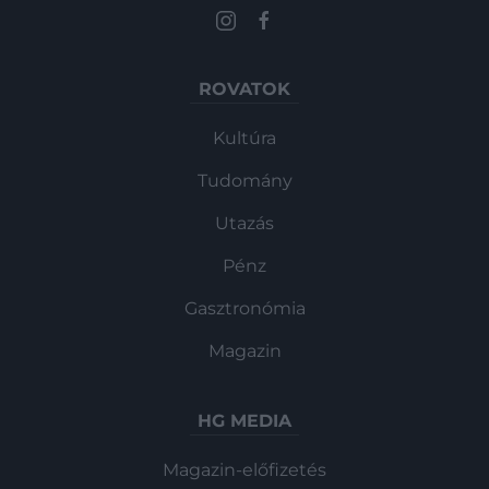
ROVATOK
Kultúra
Tudomány
Utazás
Pénz
Gasztronómia
Magazin
HG MEDIA
Magazin-előfizetés