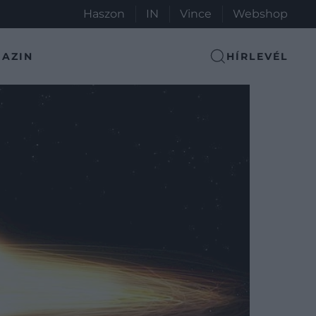
Haszon
IN
Vince
Webshop
AZIN
HÍRLEVÉL