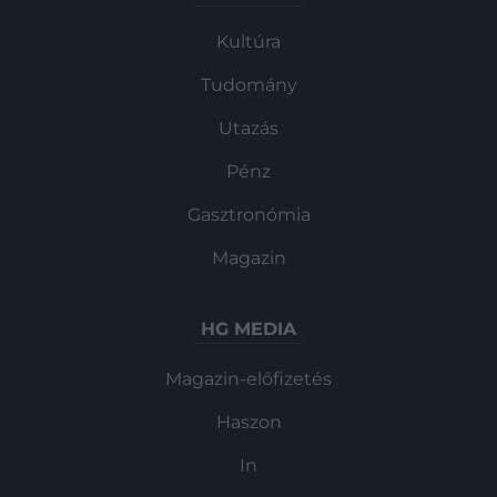
Kultúra
Tudomány
Utazás
Pénz
Gasztronómia
Magazin
HG MEDIA
Magazin-előfizetés
Haszon
In