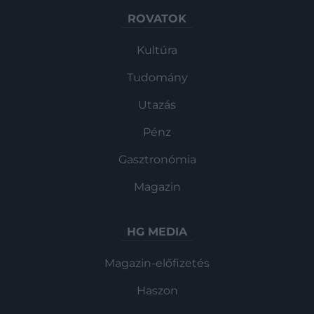
ROVATOK
Kultúra
Tudomány
Utazás
Pénz
Gasztronómia
Magazin
HG MEDIA
Magazin-előfizetés
Haszon