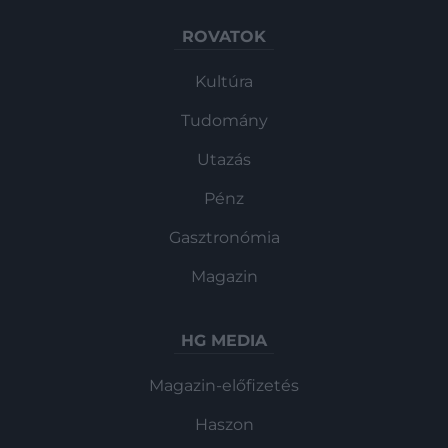
ROVATOK
Kultúra
Tudomány
Utazás
Pénz
Gasztronómia
Magazin
HG MEDIA
Magazin-előfizetés
Haszon