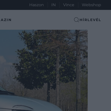
Haszon
IN
Vince
Webshop
AZIN
HÍRLEVÉL