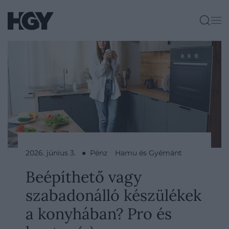
2026. június 3. ● Pénz
Hamu és Gyémánt
Beépíthető vagy
szabadonálló készülékek
a konyhában? Pro és