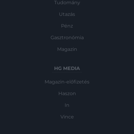
Tudomány
Utazás
Pénz
Gasztronómia
Magazin
HG MEDIA
Magazin-előfizetés
Haszon
In
Vince