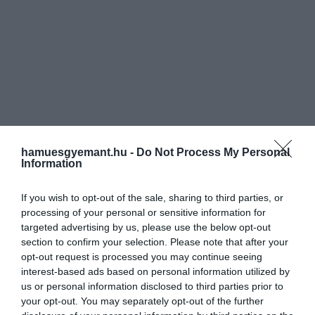
hamuesgyemant.hu -
Do Not Process My Personal
Information
If you wish to opt-out of the sale, sharing to third parties, or
processing of your personal or sensitive information for
targeted advertising by us, please use the below opt-out
section to confirm your selection. Please note that after your
opt-out request is processed you may continue seeing
interest-based ads based on personal information utilized by
us or personal information disclosed to third parties prior to
your opt-out. You may separately opt-out of the further