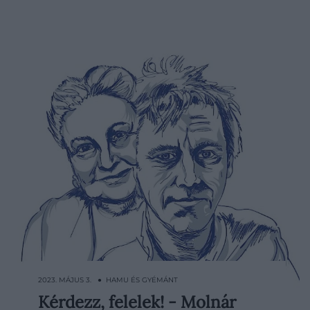
2023. MÁJUS 3. ● HAMU ÉS GYÉMÁNT
Kérdezz, felelek! - Molnár