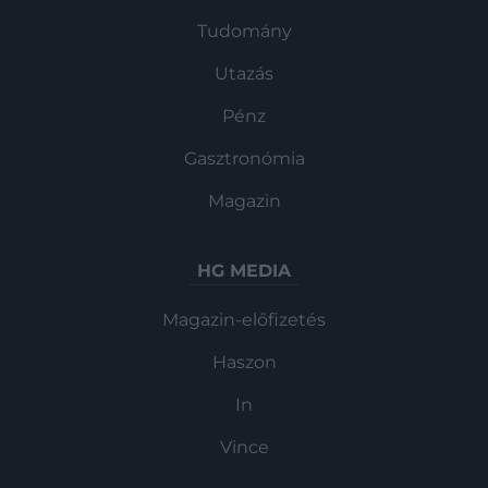
Tudomány
Utazás
Pénz
Gasztronómia
Magazin
HG MEDIA
Magazin-előfizetés
Haszon
In
Vince