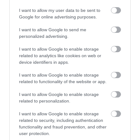
I want to allow my user data to be sent to
Google for online advertising purposes.
I want to allow Google to send me
personalized advertising.
I want to allow Google to enable storage
related to analytics like cookies on web or
device identifiers in apps.
I want to allow Google to enable storage
related to functionality of the website or app.
I want to allow Google to enable storage
related to personalization.
I want to allow Google to enable storage
related to security, including authentication
functionality and fraud prevention, and other
user protection.