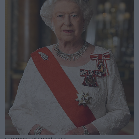
commons.wikimedia.org