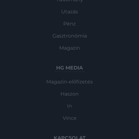
Utazás
Pénz
Gasztronómia
Magazin
HG MEDIA
Magazin-előfizetés
Haszon
In
Vince
KAPCSOLAT