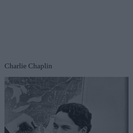
Charlie Chaplin