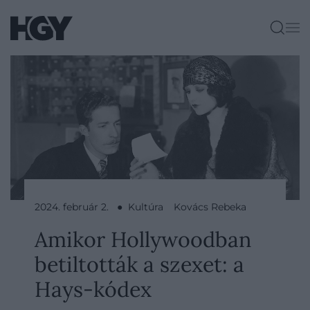
2024. február 2. ● Kultúra
Kovács Rebeka
Amikor Hollywoodban
betiltották a szexet: a
Hays-kódex