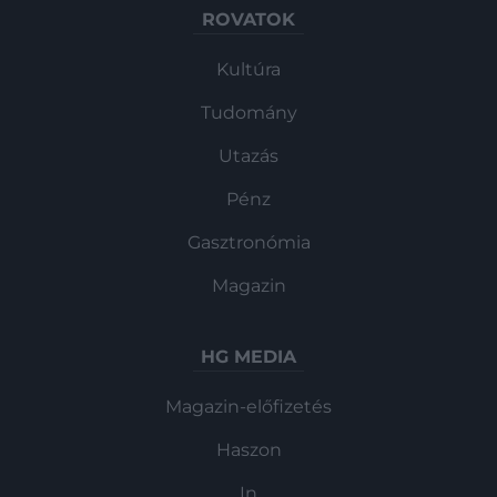
ROVATOK
Kultúra
Tudomány
Utazás
Pénz
Gasztronómia
Magazin
HG MEDIA
Magazin-előfizetés
Haszon
In