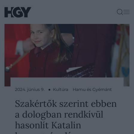
2024. június 9. ● Kultúra
Hamu és Gyémánt
Szakértők szerint ebben
a dologban rendkívül
hasonlít Katalin