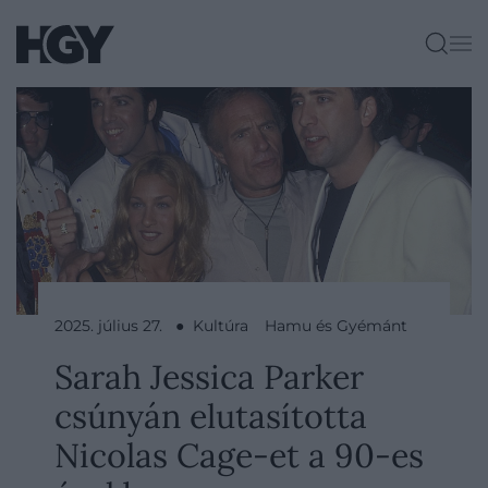
2025. július 27. ● Kultúra
Hamu és Gyémánt
Sarah Jessica Parker
csúnyán elutasította
Nicolas Cage-et a 90-es