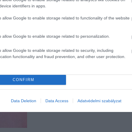
evice identifiers in apps.
o allow Google to enable storage related to functionality of the website
o allow Google to enable storage related to personalization.
o allow Google to enable storage related to security, including
cation functionality and fraud prevention, and other user protection.
CONFIRM
Data Deletion
Data Access
Adatvédelmi szabályzat