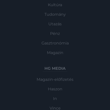
Kultúra
Tudomány
Utazás
Pénz
Gasztronómia
Magazin
HG MEDIA
Magazin-előfizetés
Haszon
In
Vince