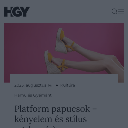
2025. augusztus 14. ● Kultúra
Hamu és Gyémánt
Platform papucsok –
kényelem és stílus