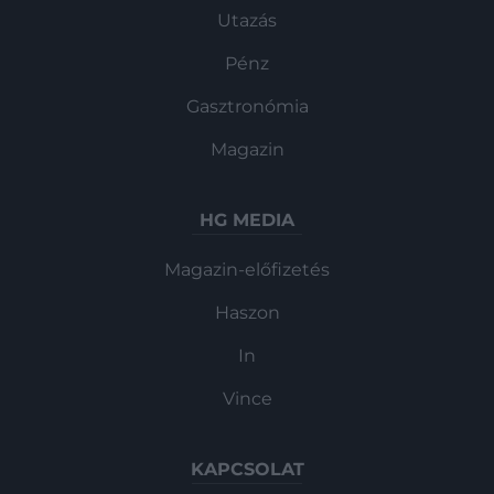
Utazás
Pénz
Gasztronómia
Magazin
HG MEDIA
Magazin-előfizetés
Haszon
In
Vince
KAPCSOLAT