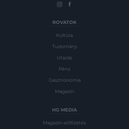
ROVATOK
Kultúra
Tudomány
Utazás
Pénz
Gasztronómia
Magazin
HG MEDIA
Magazin-előfizetés