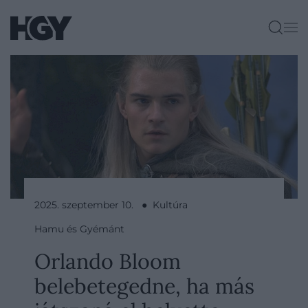
2025. szeptember 10. ● Kultúra
Hamu és Gyémánt
Orlando Bloom
belebetegedne, ha más