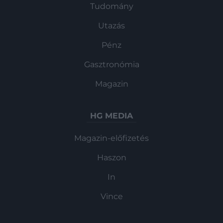
Tudomány
Utazás
Pénz
Gasztronómia
Magazin
HG MEDIA
Magazin-előfizetés
Haszon
In
Vince