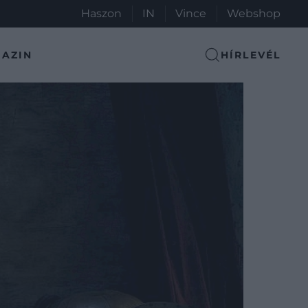
Haszon
IN
Vince
Webshop
AZIN
HÍRLEVÉL