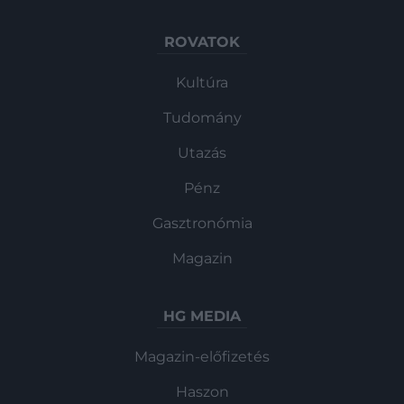
ROVATOK
Kultúra
Tudomány
Utazás
Pénz
Gasztronómia
Magazin
HG MEDIA
Magazin-előfizetés
Haszon