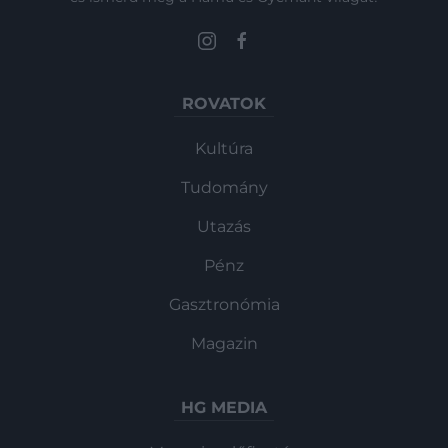
ROVATOK
Kultúra
Tudomány
Utazás
Pénz
Gasztronómia
Magazin
HG MEDIA