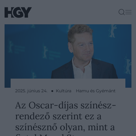
2025. június 24. ● Kultúra
Hamu és Gyémánt
Az Oscar-díjas színész-
rendező szerint ez a
színésznő olyan, mint a