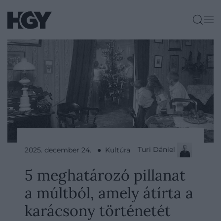
Turi Dániel
2025. december 24. ● Kultúra
5 meghatározó pillanat
a múltból, amely átírta a
karácsony történetét