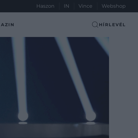
Haszon
IN
Vince
Webshop
AZIN
HÍRLEVÉL