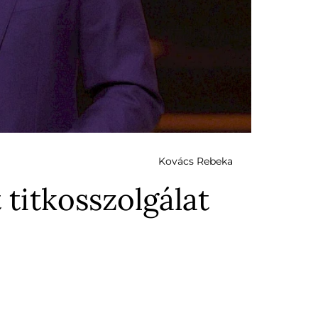
Kovács Rebeka
 titkosszolgálat