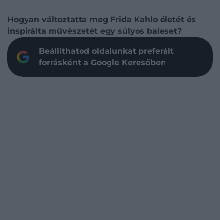
Hogyan változtatta meg Frida Kahlo életét és
inspirálta művészetét egy súlyos baleset?
Beállíthatod oldalunkat preferált
forrásként a Google Keresőben