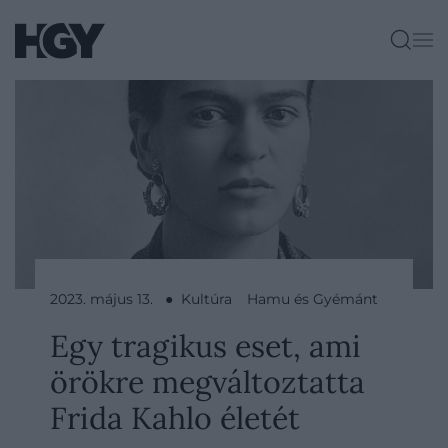
2023. május 13. ● Kultúra
Hamu és Gyémánt
Egy tragikus eset, ami
örökre megváltoztatta
Frida Kahlo életét