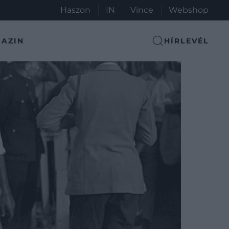
Haszon
IN
Vince
Webshop
AZIN
HÍRLEVÉL