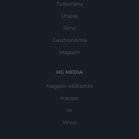
Tudomány
Utazás
Pénz
Gasztronómia
Magazin
HG MEDIA
Magazin-előfizetés
Haszon
In
Vince