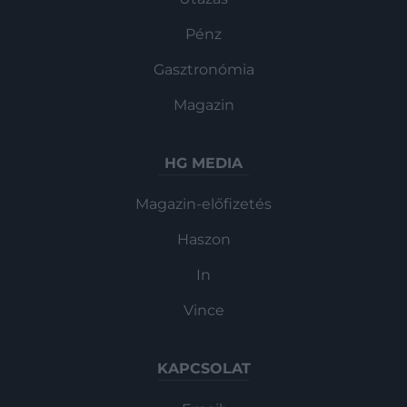
Pénz
Gasztronómia
Magazin
HG MEDIA
Magazin-előfizetés
Haszon
In
Vince
KAPCSOLAT