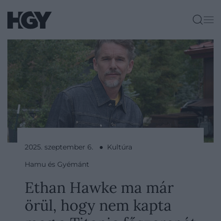
2025. szeptember 6. ● Kultúra
Hamu és Gyémánt
Ethan Hawke ma már
örül, hogy nem kapta