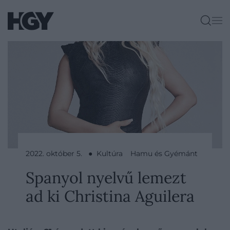
2022. október 5. ● Kultúra
Hamu és Gyémánt
Spanyol nyelvű lemezt
ad ki Christina Aguilera