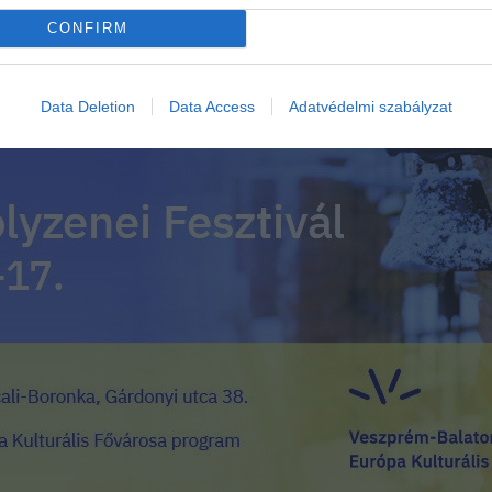
CONFIRM
Data Deletion
Data Access
Adatvédelmi szabályzat