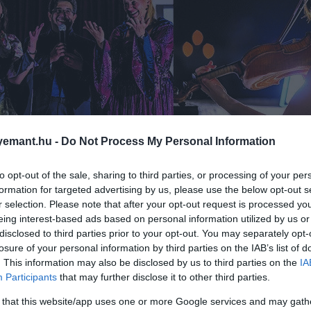
emant.hu -
Do Not Process My Personal Information
to opt-out of the sale, sharing to third parties, or processing of your per
formation for targeted advertising by us, please use the below opt-out s
r selection. Please note that after your opt-out request is processed y
eing interest-based ads based on personal information utilized by us or
disclosed to third parties prior to your opt-out. You may separately opt-
losure of your personal information by third parties on the IAB’s list of
. This information may also be disclosed by us to third parties on the
IA
Participants
that may further disclose it to other third parties.
 that this website/app uses one or more Google services and may gath