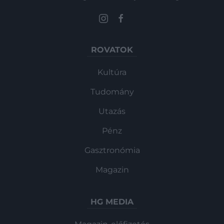
ROVATOK
Kultúra
Tudomány
Utazás
Pénz
Gasztronómia
Magazin
HG MEDIA