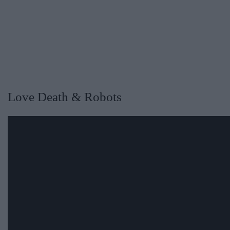
Love Death & Robots