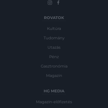
ROVATOK
Kultúra
Tudomány
Utazás
Pénz
Gasztronómia
Magazin
HG MEDIA
Magazin-előfizetés